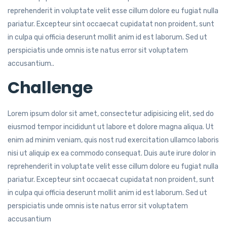
reprehenderit in voluptate velit esse cillum dolore eu fugiat nulla
pariatur. Excepteur sint occaecat cupidatat non proident, sunt
in culpa qui officia deserunt mollit anim id est laborum. Sed ut
perspiciatis unde omnis iste natus error sit voluptatem
accusantium..
Challenge
Lorem ipsum dolor sit amet, consectetur adipisicing elit, sed do
eiusmod tempor incididunt ut labore et dolore magna aliqua. Ut
enim ad minim veniam, quis nost rud exercitation ullamco laboris
nisi ut aliquip ex ea commodo consequat. Duis aute irure dolor in
reprehenderit in voluptate velit esse cillum dolore eu fugiat nulla
pariatur. Excepteur sint occaecat cupidatat non proident, sunt
in culpa qui officia deserunt mollit anim id est laborum. Sed ut
perspiciatis unde omnis iste natus error sit voluptatem
accusantium