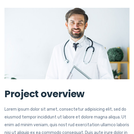
Project overview
Lorem ipsum dolor sit amet, consectetur adipisicing elit, sed do
eiusmod tempor incididunt ut labore et dolore magna aliqua. Ut
enim ad minim veniam, quis nost rud exercitation ullamco laboris
nisi ut aliquip ex ea commodo consequat. Duis aute irure dolor in