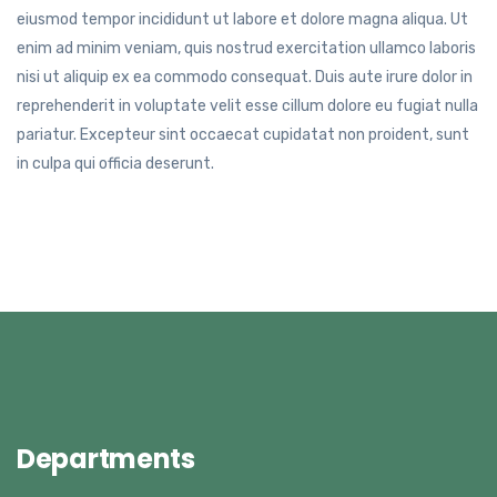
eiusmod tempor incididunt ut labore et dolore magna aliqua. Ut
enim ad minim veniam, quis nostrud exercitation ullamco laboris
nisi ut aliquip ex ea commodo consequat. Duis aute irure dolor in
reprehenderit in voluptate velit esse cillum dolore eu fugiat nulla
pariatur. Excepteur sint occaecat cupidatat non proident, sunt
in culpa qui officia deserunt.
Departments