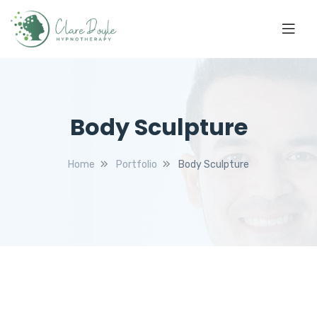
Body Sculpture
Home
Portfolio
Body Sculpture