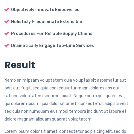
Objectively Innovate Empowered
Holisticly Predominate Extensible
Procedures For Reliable Supply Chains
Dramatically Engage Top-Line Services
Result
Nemo enim ipsam voluptatem quia voluptas sit aspernatur aut
odit aut fugit, sed quia consequuntur magni dolores eos qui
ratione voluptatem sequi nesciunt. Neque porro quisquam est,
qui dolorem ipsum quia dolor sit amet, consectetur, adipisci velit,
sed quia non numquam eius modi tempora incidunt ut labore et
dolore magnam aliquam quaerat voluptatem.
Lorem ipsum dolor sit amet, consectetur adipisicing elit, sed do