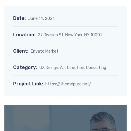
Date:
June 14, 2021
Location:
27 Division St, New York, NY 10002
Client:
Envato Market
Category:
UX Design, Art Direction, Consulting
Project Link:
https://themepure.net/