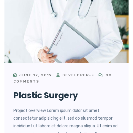
JUNE 17, 2019
DEVELOPER-F
NO
COMMENTS
Plastic Surgery
Project overview Lorem ipsum dolor sit amet,
consectetur adipisicing elit, sed do eiusmod tempor
incididunt ut labore et dolore magna aliqua. Ut enim ad