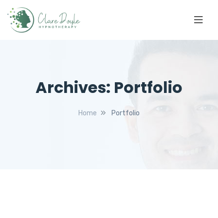
Archives:
Portfolio
Home
Portfolio