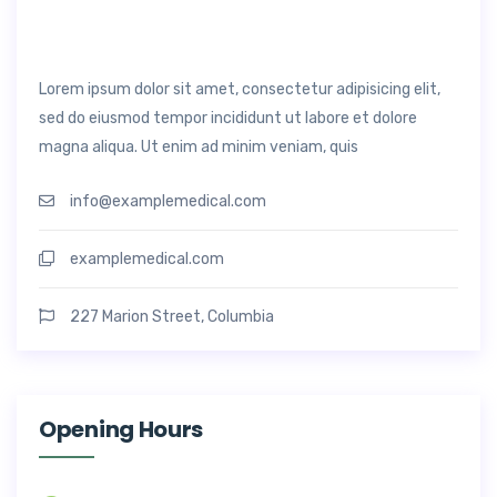
Lorem ipsum dolor sit amet, consectetur adipisicing elit,
sed do eiusmod tempor incididunt ut labore et dolore
magna aliqua. Ut enim ad minim veniam, quis
info@examplemedical.com
examplemedical.com
227 Marion Street, Columbia
Opening Hours