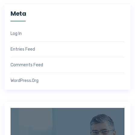
Meta
Log In
Entries Feed
Comments Feed
WordPress.org