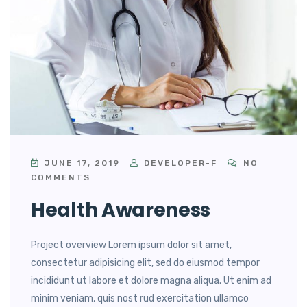
JUNE 17, 2019
DEVELOPER-F
NO
COMMENTS
Health Awareness
Project overview Lorem ipsum dolor sit amet,
consectetur adipisicing elit, sed do eiusmod tempor
incididunt ut labore et dolore magna aliqua. Ut enim ad
minim veniam, quis nost rud exercitation ullamco