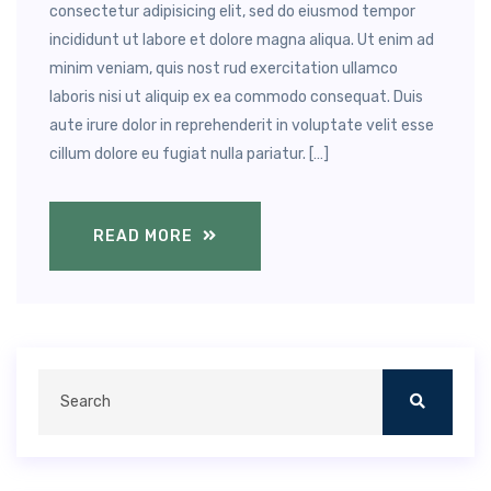
consectetur adipisicing elit, sed do eiusmod tempor
incididunt ut labore et dolore magna aliqua. Ut enim ad
minim veniam, quis nost rud exercitation ullamco
laboris nisi ut aliquip ex ea commodo consequat. Duis
aute irure dolor in reprehenderit in voluptate velit esse
cillum dolore eu fugiat nulla pariatur. […]
READ MORE