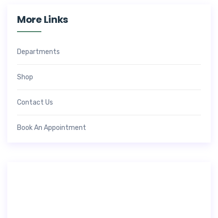
More Links
Departments
Shop
Contact Us
Book An Appointment