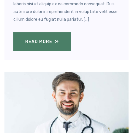
laboris nisi ut aliquip ex ea commodo consequat. Duis
aute irure dolor in reprehenderit in voluptate velit esse
cillum dolore eu fugiat nulla pariatur. […]
READ MORE