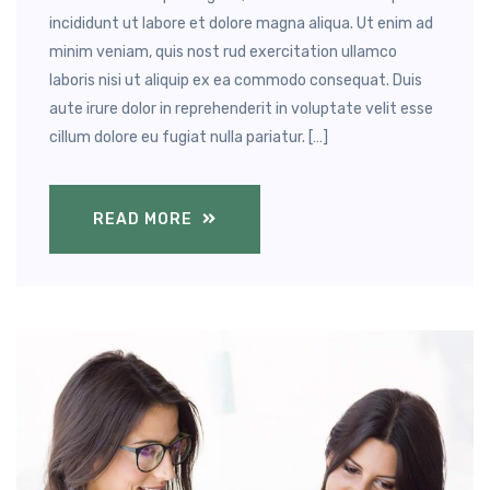
incididunt ut labore et dolore magna aliqua. Ut enim ad
minim veniam, quis nost rud exercitation ullamco
laboris nisi ut aliquip ex ea commodo consequat. Duis
aute irure dolor in reprehenderit in voluptate velit esse
cillum dolore eu fugiat nulla pariatur. […]
READ MORE