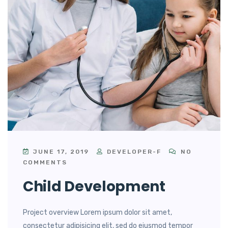
JUNE 17, 2019
DEVELOPER-F
NO
COMMENTS
Child Development
Project overview Lorem ipsum dolor sit amet,
consectetur adipisicing elit, sed do eiusmod tempor