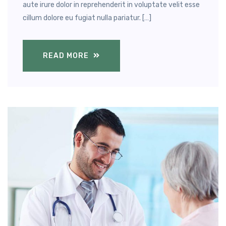
aute irure dolor in reprehenderit in voluptate velit esse
cillum dolore eu fugiat nulla pariatur. […]
READ MORE