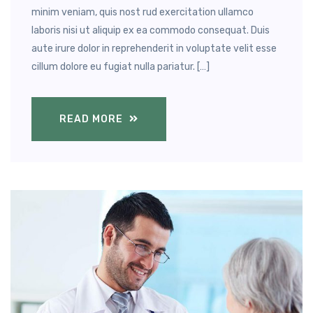
minim veniam, quis nost rud exercitation ullamco
laboris nisi ut aliquip ex ea commodo consequat. Duis
aute irure dolor in reprehenderit in voluptate velit esse
cillum dolore eu fugiat nulla pariatur. […]
READ MORE