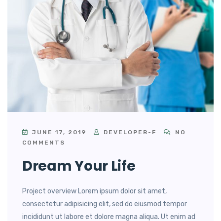
JUNE 17, 2019
DEVELOPER-F
NO
COMMENTS
Dream Your Life
Project overview Lorem ipsum dolor sit amet,
consectetur adipisicing elit, sed do eiusmod tempor
incididunt ut labore et dolore magna aliqua. Ut enim ad