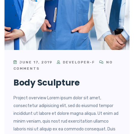
JUNE 17, 2019
DEVELOPER-F
NO
COMMENTS
Body Sculpture
Project overview Lorem ipsum dolor sit amet,
consectetur adipisicing elit, sed do eiusmod tempor
incididunt ut labore et dolore magna aliqua. Ut enim ad
minim veniam, quis nost rud exercitation ullamco
laboris nisi ut aliquip ex ea commodo consequat. Duis