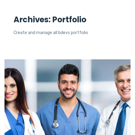
Archives:
Portfolio
Create and manage all bdevs portfolio