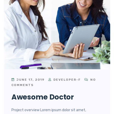
JUNE 17, 2019
DEVELOPER-F
NO
COMMENTS
Awesome Doctor
Project overview Lorem ipsum dolor sit amet,