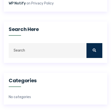
WP Notify
on
Privacy Policy
Search Here
Categories
No categories