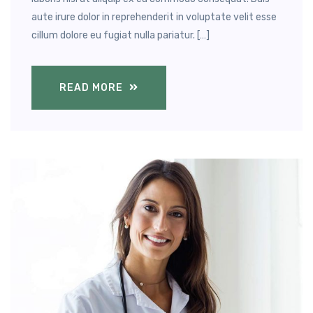
aute irure dolor in reprehenderit in voluptate velit esse
cillum dolore eu fugiat nulla pariatur. […]
READ MORE