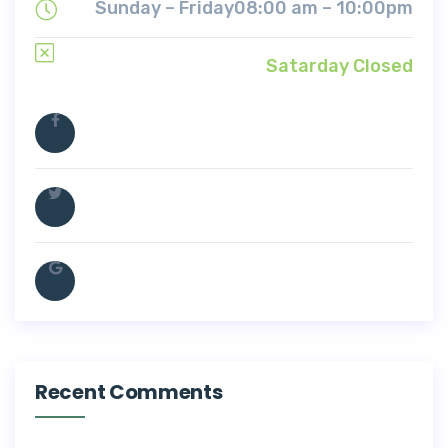
Sunday – Friday
08:00 am – 10:00pm
Satarday Closed
Recent Comments