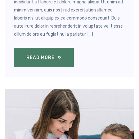
incididunt ut labore et dolore magna aliqua. Ut enim ad
minim veniam, quis nost rud exercitation ullamco
laboris nisi ut aliquip ex ea commodo consequat. Duis
aute irure dolor in reprehenderit in voluptate velit esse
cillum dolore eu fugiat nulla pariatur. […]
READ MORE