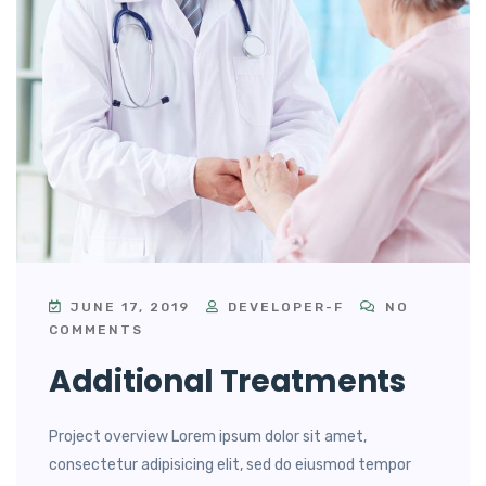
JUNE 17, 2019
DEVELOPER-F
NO
COMMENTS
Additional Treatments
Project overview Lorem ipsum dolor sit amet,
consectetur adipisicing elit, sed do eiusmod tempor