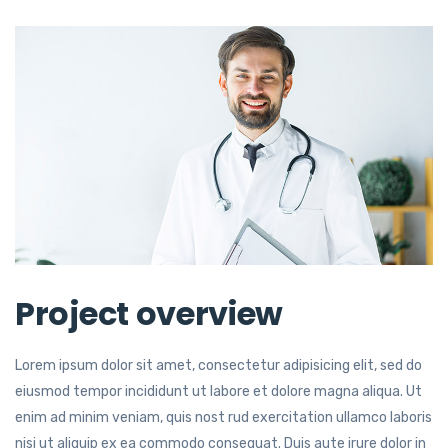
Project overview
Lorem ipsum dolor sit amet, consectetur adipisicing elit, sed do
eiusmod tempor incididunt ut labore et dolore magna aliqua. Ut
enim ad minim veniam, quis nost rud exercitation ullamco laboris
nisi ut aliquip ex ea commodo consequat. Duis aute irure dolor in