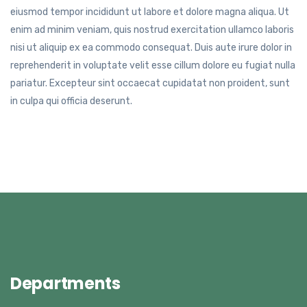
eiusmod tempor incididunt ut labore et dolore magna aliqua. Ut
enim ad minim veniam, quis nostrud exercitation ullamco laboris
nisi ut aliquip ex ea commodo consequat. Duis aute irure dolor in
reprehenderit in voluptate velit esse cillum dolore eu fugiat nulla
pariatur. Excepteur sint occaecat cupidatat non proident, sunt
in culpa qui officia deserunt.
Departments