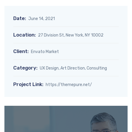
Date:
June 14, 2021
Location:
27 Division St, New York, NY 10002
Client:
Envato Market
Category:
UX Design, Art Direction, Consulting
Project Link:
https://themepure.net/