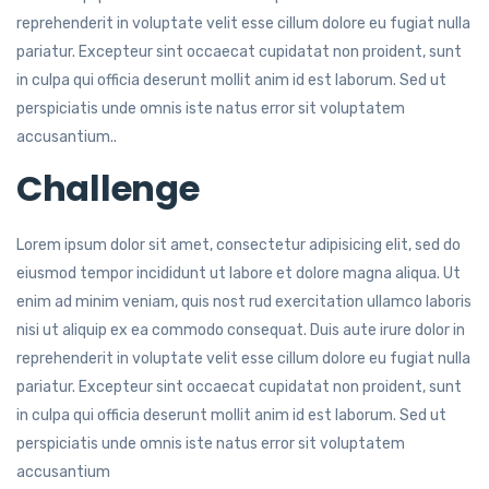
reprehenderit in voluptate velit esse cillum dolore eu fugiat nulla
pariatur. Excepteur sint occaecat cupidatat non proident, sunt
in culpa qui officia deserunt mollit anim id est laborum. Sed ut
perspiciatis unde omnis iste natus error sit voluptatem
accusantium..
Challenge
Lorem ipsum dolor sit amet, consectetur adipisicing elit, sed do
eiusmod tempor incididunt ut labore et dolore magna aliqua. Ut
enim ad minim veniam, quis nost rud exercitation ullamco laboris
nisi ut aliquip ex ea commodo consequat. Duis aute irure dolor in
reprehenderit in voluptate velit esse cillum dolore eu fugiat nulla
pariatur. Excepteur sint occaecat cupidatat non proident, sunt
in culpa qui officia deserunt mollit anim id est laborum. Sed ut
perspiciatis unde omnis iste natus error sit voluptatem
accusantium