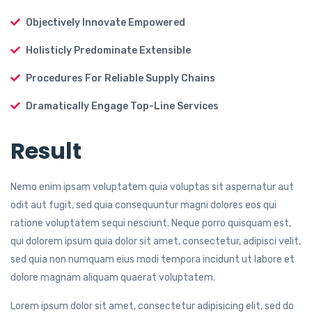
Objectively Innovate Empowered
Holisticly Predominate Extensible
Procedures For Reliable Supply Chains
Dramatically Engage Top-Line Services
Result
Nemo enim ipsam voluptatem quia voluptas sit aspernatur aut
odit aut fugit, sed quia consequuntur magni dolores eos qui
ratione voluptatem sequi nesciunt. Neque porro quisquam est,
qui dolorem ipsum quia dolor sit amet, consectetur, adipisci velit,
sed quia non numquam eius modi tempora incidunt ut labore et
dolore magnam aliquam quaerat voluptatem.
Lorem ipsum dolor sit amet, consectetur adipisicing elit, sed do