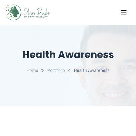
Health Awareness
Home
Portfolio
Health Awareness